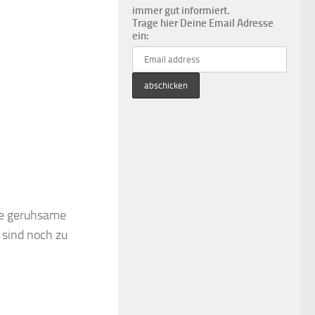
immer gut informiert.
Trage hier Deine Email Adresse
ein:
ne geruhsame
sind noch zu