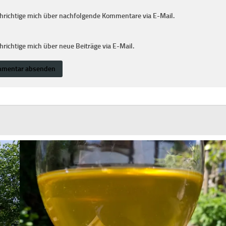
hrichtige mich über nachfolgende Kommentare via E-Mail.
richtige mich über neue Beiträge via E-Mail.