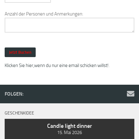
Anzahl der Personen und Anmerkungen:
Klicken Sie hier,wenn du nur eine email schicken willst!
.
FOLGEN:
GESCHENKIDEE
Candle light dinner
15. Mai 2026