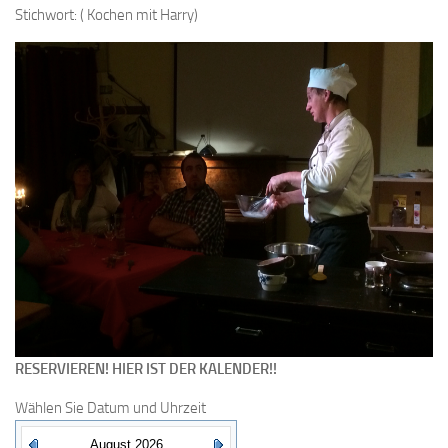
Stichwort: ( Kochen mit Harry)
RESERVIEREN! HIER IST DER KALENDER!!
Wählen Sie Datum und Uhrzeit
August 2026