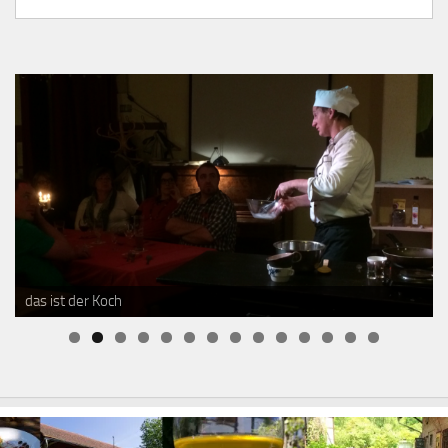
das ist der Koch