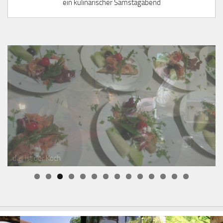
ein kulinarischer Samstagabend
das ist der Koch