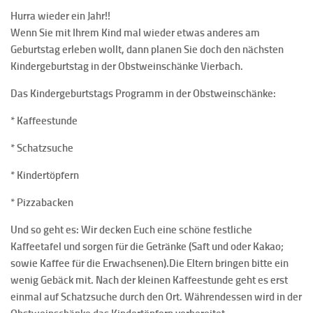
Hurra wieder ein Jahr!!
Wenn Sie mit Ihrem Kind mal wieder etwas anderes am
Geburtstag erleben wollt, dann planen Sie doch den nächsten
Kindergeburtstag in der Obstweinschänke Vierbach.
Das Kindergeburtstags Programm in der Obstweinschänke:
* Kaffeestunde
* Schatzsuche
* Kindertöpfern
* Pizzabacken
Und so geht es: Wir decken Euch eine schöne festliche
Kaffeetafel und sorgen für die Getränke (Saft und oder Kakao;
sowie Kaffee für die Erwachsenen).Die Eltern bringen bitte ein
wenig Gebäck mit. Nach der kleinen Kaffeestunde geht es erst
einmal auf Schatzsuche durch den Ort. Währendessen wird in der