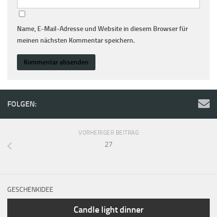
Name, E-Mail-Adresse und Website in diesem Browser für
meinen nächsten Kommentar speichern.
FOLGEN:
VORHERIGER BEITRAG
27
GESCHENKIDEE
Candle light dinner