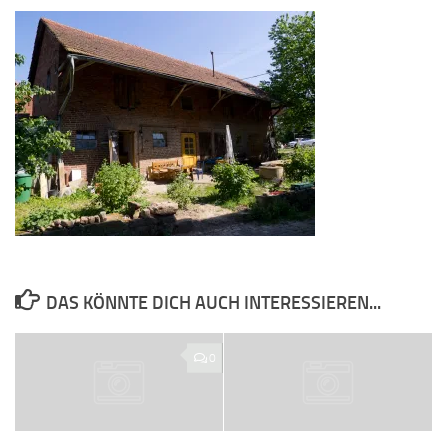
DAS KÖNNTE DICH AUCH INTERESSIEREN...
0