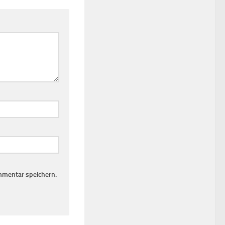
mmentar speichern.