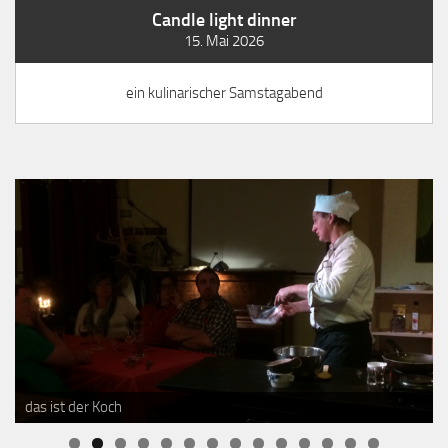
Candle light dinner
15. Mai 2026
ein kulinarischer Samstagabend
das ist der Koch