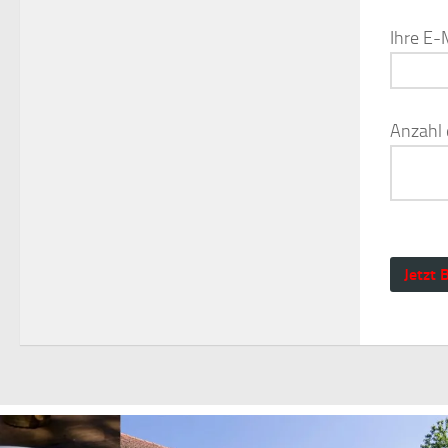
Ihre E-M
Anzahl