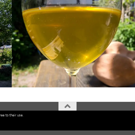
ee to their use.