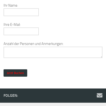
Ihr Name:
Ihre E-Mail:
Anzahl der Personen und Anmerkungen:
FOLGEN: